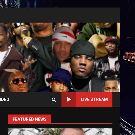
IDEO
LIVE STREAM
FEATURED NEWS