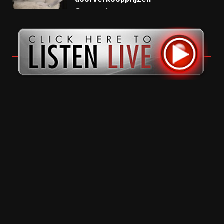
11 months ago