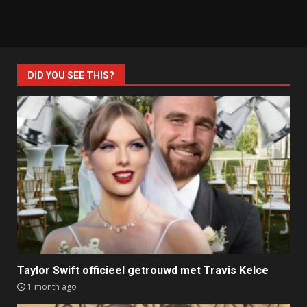
DID YOU SEE THIS?
Taylor Swift officieel getrouwd met Travis Kelce
1 month ago