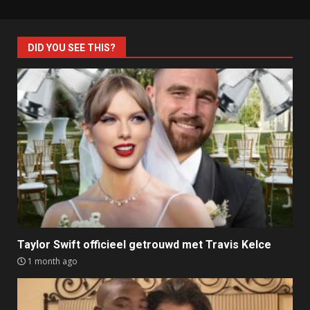
DID YOU SEE THIS?
Taylor Swift officieel getrouwd met Travis Kelce
1 month ago