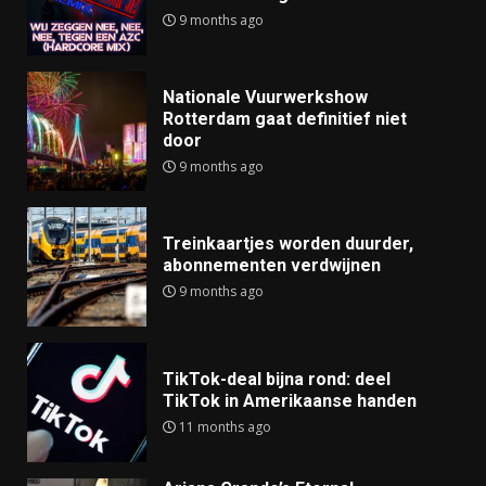
9 months ago
Nationale Vuurwerkshow
Rotterdam gaat definitief niet
door
9 months ago
Treinkaartjes worden duurder,
abonnementen verdwijnen
9 months ago
TikTok-deal bijna rond: deel
TikTok in Amerikaanse handen
11 months ago