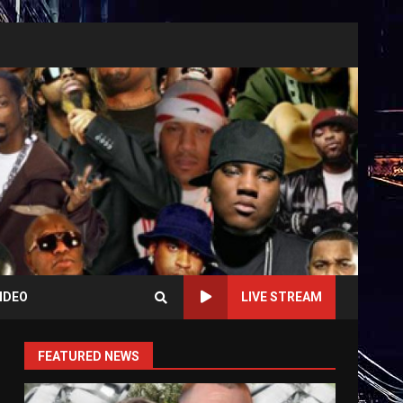
IDEO
LIVE STREAM
FEATURED NEWS