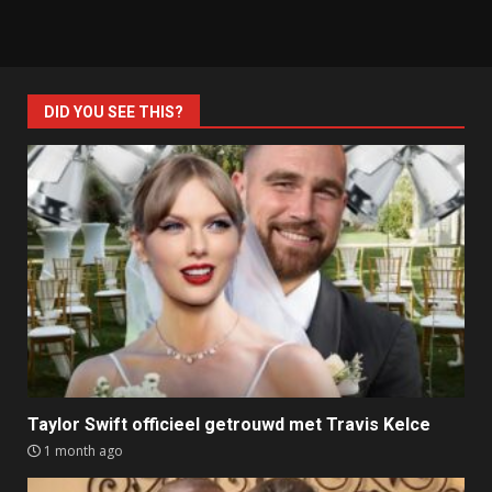
DID YOU SEE THIS?
Taylor Swift officieel getrouwd met Travis Kelce
1 month ago