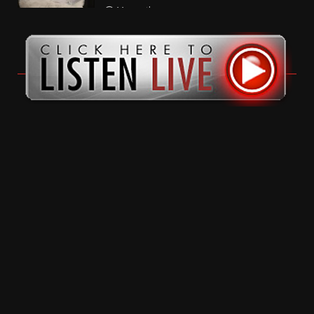
11 months ago