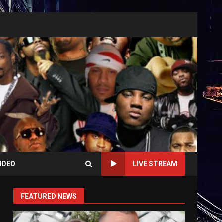
IDEO
LIVE STREAM
FEATURED NEWS