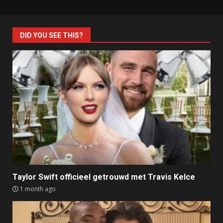
DID YOU SEE THIS?
Taylor Swift officieel getrouwd met Travis Kelce
1 month ago