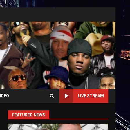
IDEO
LIVE STREAM
FEATURED NEWS