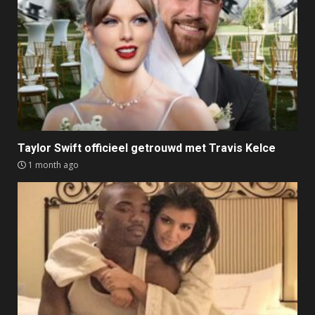
Taylor Swift officieel getrouwd met Travis Kelce
1 month ago