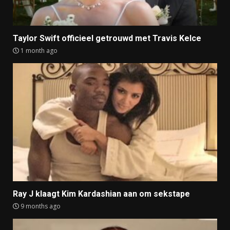
Taylor Swift officieel getrouwd met Travis Kelce
1 month ago
Ray J klaagt Kim Kardashian aan om sekstape
9 months ago