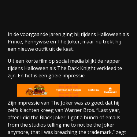
In de voorgaande jaren ging hij tijdens Halloween als
Prince, Pennywise en The Joker, maar nu trekt hij
een nieuwe outfit uit de kast.
Uit een korte film op social media blijkt de rapper
tijdens Halloween als The Dark Knight verkleed te
zijn. En het is een goeie impressie.
Zijn impressie van The Joker was zo goed, dat hij
zelfs klachten kreeg van Warner Bros. “Last year,
after I did the Black Joker, I got a bunch of emails
from the studios telling me to not be the Joker
anymore, that I was breaching the trademark,” zegt