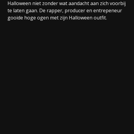
Halloween niet zonder wat aandacht aan zich voorbij
te laten gaan. De rapper, producer en entrepeneur
gooide hoge ogen met zijn Halloween outfit.