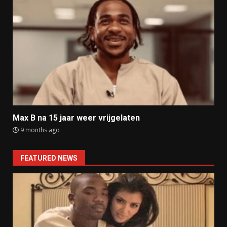
Max B na 15 jaar weer vrijgelaten
9 months ago
FEATURED NEWS