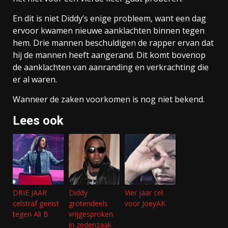
En dit is niet Diddy’s enige probleem, want een dag
ervoor kwamen nieuwe aanklachten binnen tegen
hem. Drie mannen beschuldigen de rapper ervan dat
hij de mannen heeft aangerand. Dit komt bovenop
de aanklachten van aanranding en verkrachting die
er al waren.
Wanneer de zaken voorkomen is nog niet bekend.
Lees ook
DRIE JAAR
Diddy
Vier jaar cel
celstraf geëist
grotendeels
voor JoeyAK
tegen Ali B
vrijgesproken
in zedenzaak