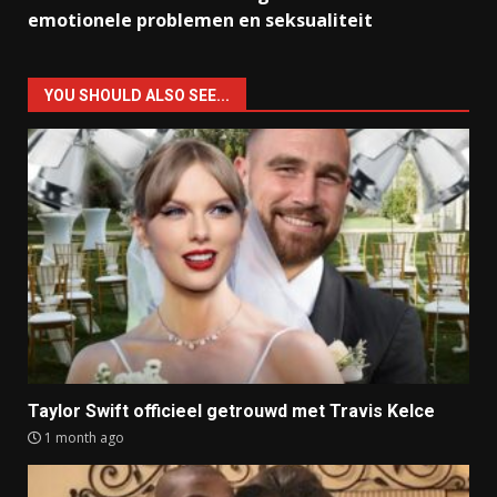
emotionele problemen en seksualiteit
YOU SHOULD ALSO SEE...
Taylor Swift officieel getrouwd met Travis Kelce
1 month ago