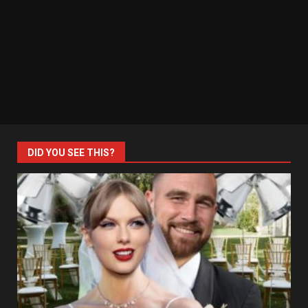
DID YOU SEE THIS?