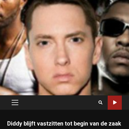
PRIMARY
MENU
Diddy blijft vastzitten tot begin van de zaak