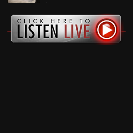
11 months ago