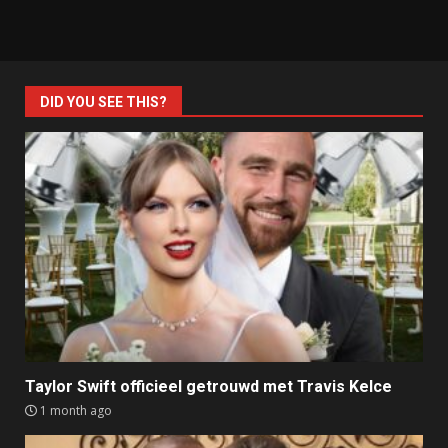
DID YOU SEE THIS?
Taylor Swift officieel getrouwd met Travis Kelce
1 month ago