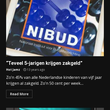
“Teveel 5-jarigen krijgen zakgeld”
Hot Jamz
13 years ago
Zo’n 45% van alle Nederlandse kinderen van vijf jaar
krijgen al zakgeld. Zo’n 50 cent per week....
Read More