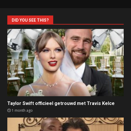
DID YOU SEE THIS?
Taylor Swift officieel getrouwd met Travis Kelce
1 month ago