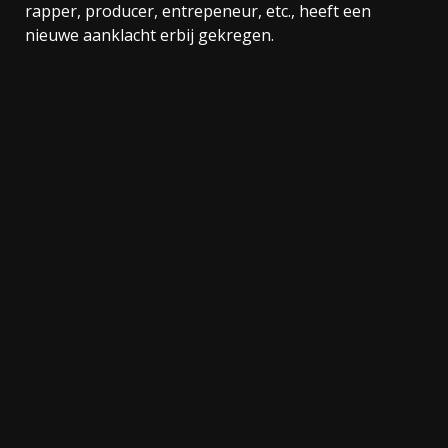
rapper, producer, entrepeneur, etc., heeft een
nieuwe aanklacht erbij gekregen.