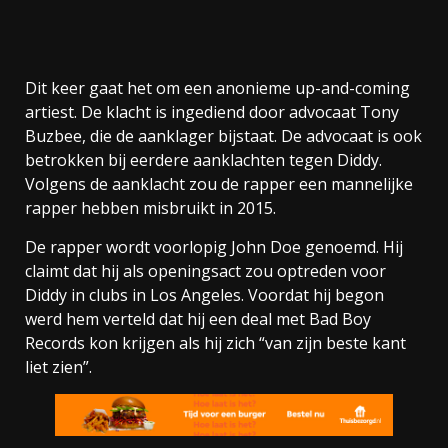
Dit keer gaat het om een anonieme up-and-coming
artiest. De klacht is ingediend door advocaat Tony
Buzbee, die de aanklager bijstaat. De advocaat is ook
betrokken bij eerdere aanklachten tegen Diddy.
Volgens de aanklacht zou de rapper een mannelijke
rapper hebben misbruikt in 2015.
De rapper wordt voorlopig John Doe genoemd. Hij
claimt dat hij als openingsact zou optreden voor
Diddy in clubs in Los Angeles. Voordat hij begon
werd hem verteld dat hij een deal met Bad Boy
Records kon krijgen als hij zich “van zijn beste kant
liet zien”.