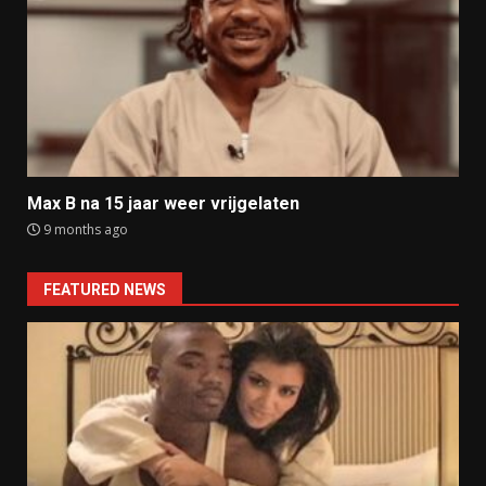
Max B na 15 jaar weer vrijgelaten
9 months ago
FEATURED NEWS