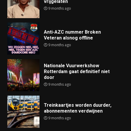
vrijgelaten
9 months ago
Anti-AZC nummer Broken
Veteran alsnog offline
9 months ago
Nationale Vuurwerkshow
Rotterdam gaat definitief niet
door
9 months ago
Treinkaartjes worden duurder,
abonnementen verdwijnen
9 months ago