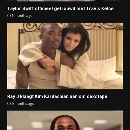
Taylor Swift officieel getrouwd met Travis Kelce
1 month ago
Ray J klaagt Kim Kardashian aan om sekstape
9 months ago