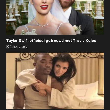
Taylor Swift officieel getrouwd met Travis Kelce
1 month ago