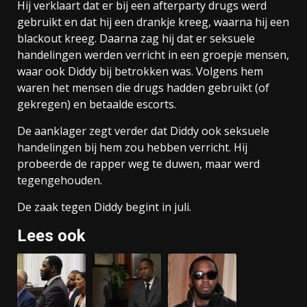
Hij verklaart dat er bij een afterparty drugs werd
gebruikt en dat hij een drankje kreeg, waarna hij een
blackout kreeg. Daarna zag hij dat er seksuele
handelingen werden verricht in een groepje mensen,
waar ook Diddy bij betrokken was. Volgens hem
waren het mensen die drugs hadden gebruikt (of
gekregen) en betaalde escorts.
De aanklager zegt verder dat Diddy ook seksuele
handelingen bij hem zou hebben verricht. Hij
probeerde de rapper weg te duwen, maar werd
tegengehouden.
De zaak tegen Diddy begint in juli.
Lees ook