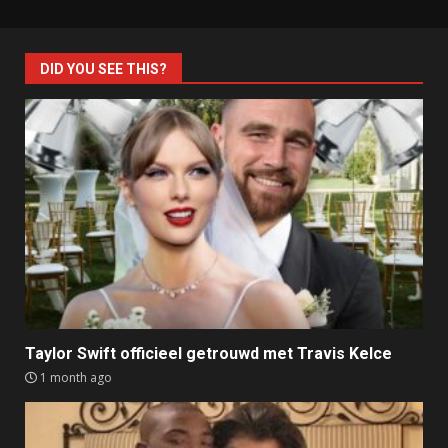
DID YOU SEE THIS?
Taylor Swift officieel getrouwd met Travis Kelce
1 month ago