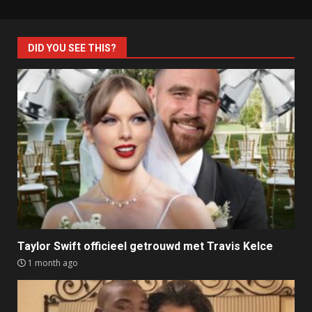
DID YOU SEE THIS?
Taylor Swift officieel getrouwd met Travis Kelce
1 month ago