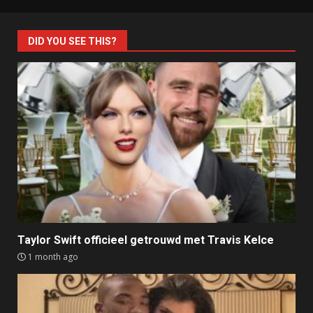
DID YOU SEE THIS?
Taylor Swift officieel getrouwd met Travis Kelce
1 month ago