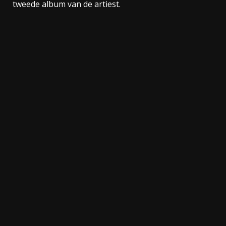
tweede album van de artiest.