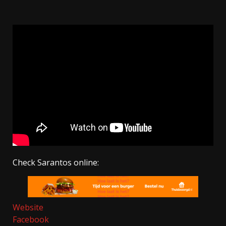
Check Sarantos online:
Website
Facebook