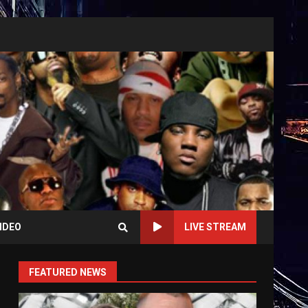
IDEO
LIVE STREAM
FEATURED NEWS