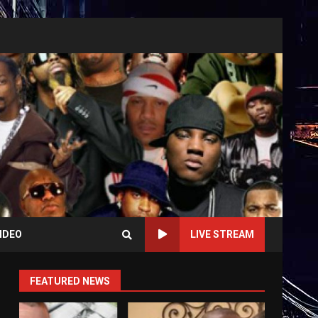
IDEO
LIVE STREAM
FEATURED NEWS