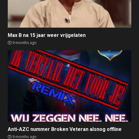
Max B na 15 jaar weer vrijgelaten
9 months ago
Anti-AZC nummer Broken Veteran alsnog offline
9 months ago