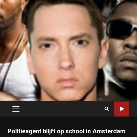
PRIMARY
MENU
Politieagent blijft op school in Amsterdam