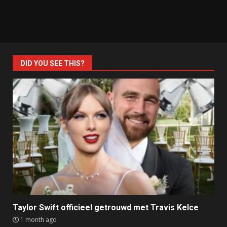
DID YOU SEE THIS?
Taylor Swift officieel getrouwd met Travis Kelce
1 month ago