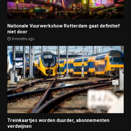
Nationale Vuurwerkshow Rotterdam gaat definitief
niet door
9 months ago
Treinkaartjes worden duurder, abonnementen
verdwijnen