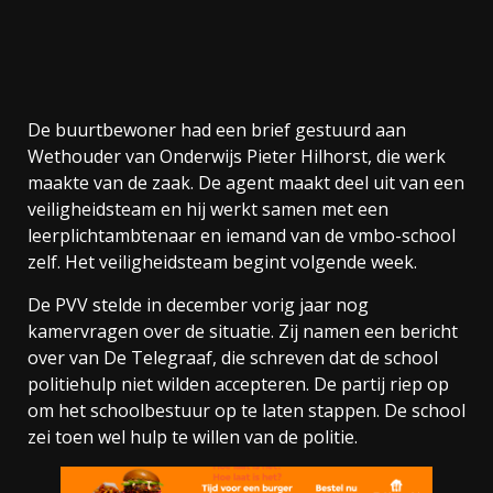
De buurtbewoner had een brief gestuurd aan
Wethouder van Onderwijs Pieter Hilhorst, die werk
maakte van de zaak. De agent maakt deel uit van een
veiligheidsteam en hij werkt samen met een
leerplichtambtenaar en iemand van de vmbo-school
zelf. Het veiligheidsteam begint volgende week.
De PVV stelde in december vorig jaar nog
kamervragen over de situatie. Zij namen een bericht
over van De Telegraaf, die schreven dat de school
politiehulp niet wilden accepteren. De partij riep op
om het schoolbestuur op te laten stappen. De school
zei toen wel hulp te willen van de politie.