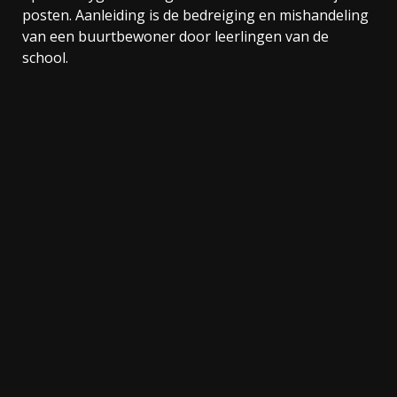
posten. Aanleiding is de bedreiging en mishandeling
van een buurtbewoner door leerlingen van de
school.