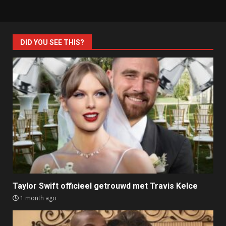
DID YOU SEE THIS?
Taylor Swift officieel getrouwd met Travis Kelce
1 month ago