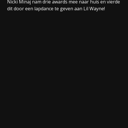
Nicki Minaj nam drie awards mee naar huis en vierde
dit door een lapdance te geven aan Lil Wayne!