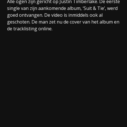
Alle ogen zijn gericht op Justin Timberlake. De eerste
single van zijn aankomende album, ‘Suit & Tie’, werd
goed ontvangen. De video is inmiddels ook al
geschoten. De man zet nu de cover van het album en
de tracklisting online.