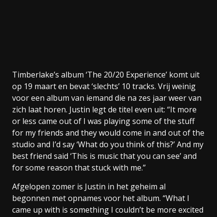
Timberlake’s album ‘The 20/20 Experience’ komt uit
op 19 maart en bevat ‘slechts’ 10 tracks. Vrij weinig
voor een album van iemand die na zes jaar weer van
zich laat horen. Justin legt de titel even uit: “It more
or less came out of I was playing some of the stuff
for my friends and they would come in and out of the
studio and I’d say ‘What do you think of this?’ And my
best friend said ‘This is music that you can see’ and
for some reason that stuck with me.”
Afgelopen zomer is Justin in het geheim al
begonnen met opnames voor het album. “What I
came up with is something I couldn’t be more excited