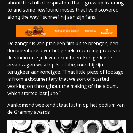
about! It is full of inspiration that I grew up listening
to and some newfound muses that I’ve discovered
along the way,” schreef hij aan zijn fans.
De zanger is van plan een film uit te brengen, een
documentaire, over het gehele recording proces in
de studio en zijn leven eromheen. Een gedeelte
ervan zagen we al op Youtube, toen hij zijn
terugkeer aankondigde. “That little piece of footage
is from a documentary that we sort of started
working on throughout the making of the album,
which started last June.”
Aankomend weekend staat Justin op het podium van
de Grammy awards.