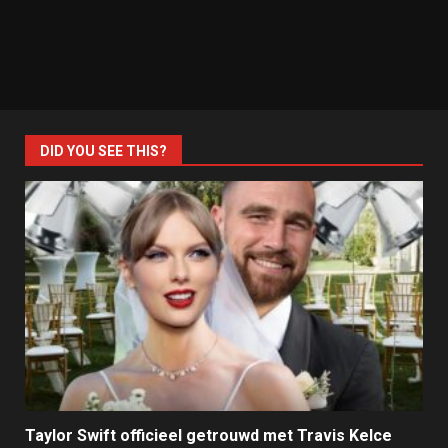
DID YOU SEE THIS?
Taylor Swift officieel getrouwd met Travis Kelce