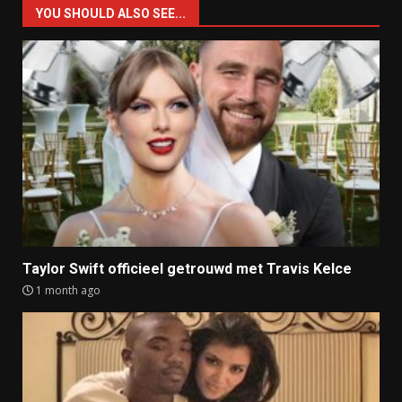
YOU SHOULD ALSO SEE...
Taylor Swift officieel getrouwd met Travis Kelce
1 month ago