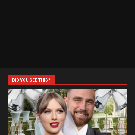
DID YOU SEE THIS?