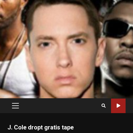
PRIMARY
MENU
J. Cole dropt gratis tape