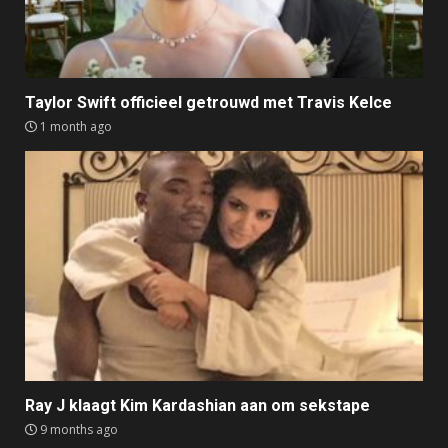
Taylor Swift officieel getrouwd met Travis Kelce
1 month ago
Ray J klaagt Kim Kardashian aan om sekstape
9 months ago