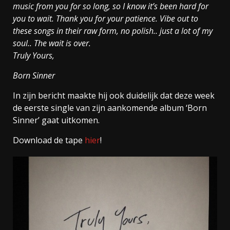
music from you for so long, so I know it’s been hard for
you to wait. Thank you for your patience. Vibe out to
these songs in their raw form, no polish.. just a lot of my
soul.. The wait is over.
Truly Yours,
Born Sinner
In zijn bericht maakte hij ook duidelijk dat deze week
de eerste single van zijn aankomende album ‘Born
Sinner’ gaat uitkomen.
Download de tape
hier
!