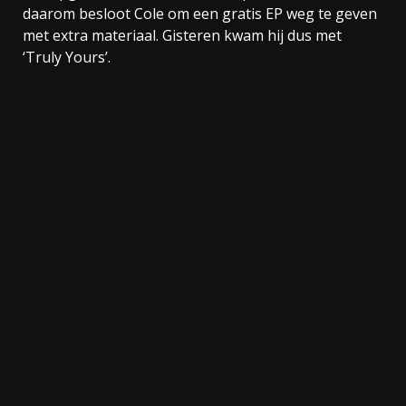
daarom besloot Cole om een gratis EP weg te geven
met extra materiaal. Gisteren kwam hij dus met
‘Truly Yours’.