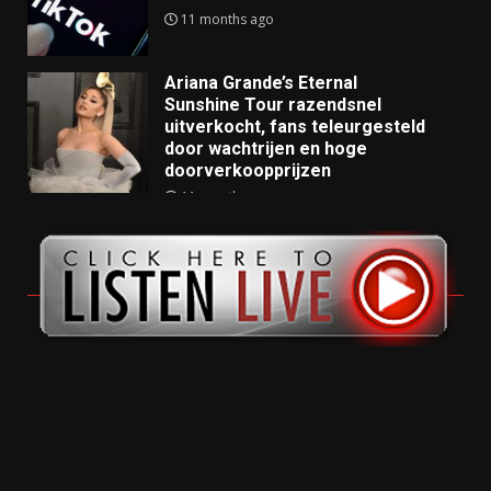
11 months ago
Ariana Grande’s Eternal
Sunshine Tour razendsnel
uitverkocht, fans teleurgesteld
door wachtrijen en hoge
doorverkoopprijzen
11 months ago