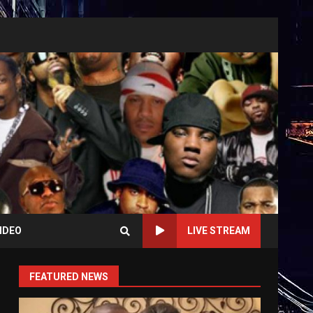
IDEO
LIVE STREAM
FEATURED NEWS