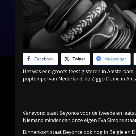
Facebook
Twitter
Messenger
Het was een groots feest gisteren in Amsterdam.
poptempel van Nederland, de Ziggo Dome in Ams
Vanavond staat Beyonce voor de tweede en laatst
Niemand minder dan onze eigen Eva Simons staa
Binnenkort staat Beyonce ook nog in Belgie en D