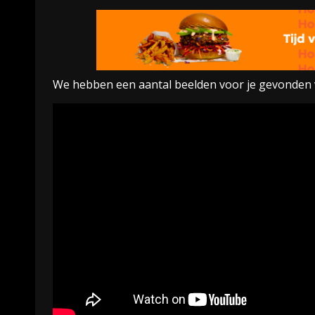
We hebben een aantal beelden voor je gevonden 