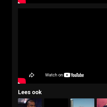
Lees ook