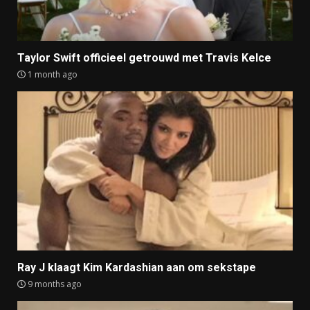
Taylor Swift officieel getrouwd met Travis Kelce
1 month ago
Ray J klaagt Kim Kardashian aan om sekstape
9 months ago