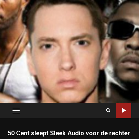
PRIMARY
MENU
50 Cent sleept Sleek Audio voor de rechter