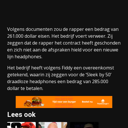
Volgens documenten zou de rapper een bedrag van
261.000 dollar eisen. Het bedrijf voert verweer. Zij
zeggen dat de rapper het contract heeft geschonden
en zich niet aan de afspraken hield voor een nieuwe
lijn headphones.
Het bedrijf heeft volgens Fiddy een overeenkomst
getekend, waarin zij zeggen voor de ‘Sleek by 50’
draadloze headphones een bedrag van 285.000
dollar te betalen.
Lees ook