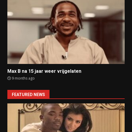
Max B na 15 jaar weer vrijgelaten
9 months ago
FEATURED NEWS