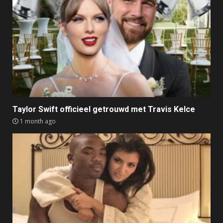
Taylor Swift officieel getrouwd met Travis Kelce
1 month ago