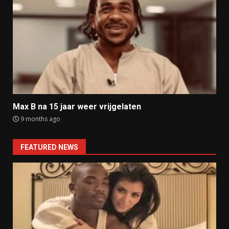
Max B na 15 jaar weer vrijgelaten
9 months ago
FEATURED NEWS