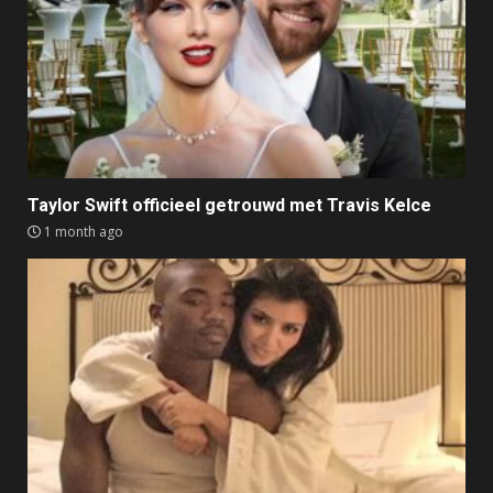
Taylor Swift officieel getrouwd met Travis Kelce
1 month ago