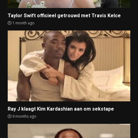
Taylor Swift officieel getrouwd met Travis Kelce
1 month ago
Ray J klaagt Kim Kardashian aan om sekstape
9 months ago