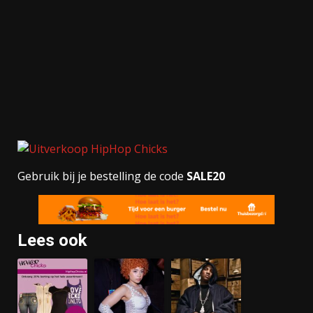
Gebruik bij je bestelling de code
SALE20
Lees ook