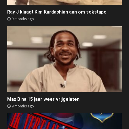
Ray J klaagt Kim Kardashian aan om sekstape
9 months ago
Max B na 15 jaar weer vrijgelaten
9 months ago