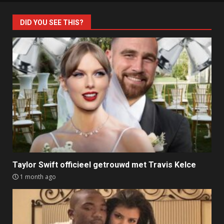
DID YOU SEE THIS?
Taylor Swift officieel getrouwd met Travis Kelce
1 month ago