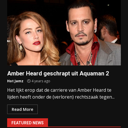
Amber Heard geschrapt uit Aquaman 2
Hot Jamz
4 years ago
Het lijkt erop dat de carriere van Amber Heard te
lijden heeft onder de (verloren) rechtszaak tegen...
Read More
FEATURED NEWS