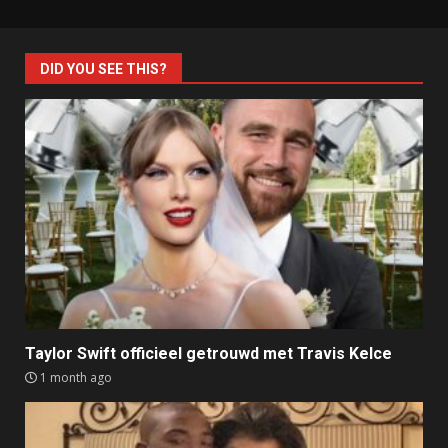
DID YOU SEE THIS?
Taylor Swift officieel getrouwd met Travis Kelce
1 month ago