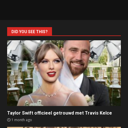
DID YOU SEE THIS?
Taylor Swift officieel getrouwd met Travis Kelce
1 month ago