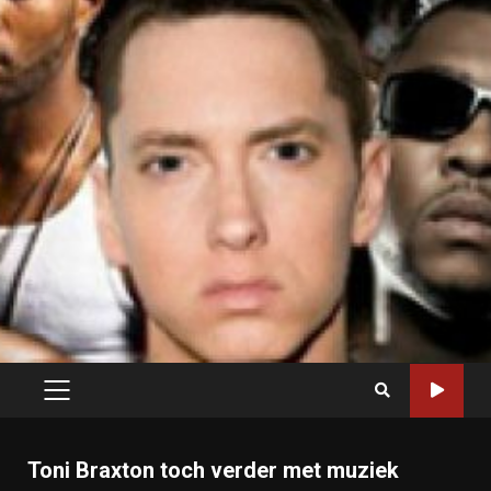
PRIMARY
MENU
Toni Braxton toch verder met muziek