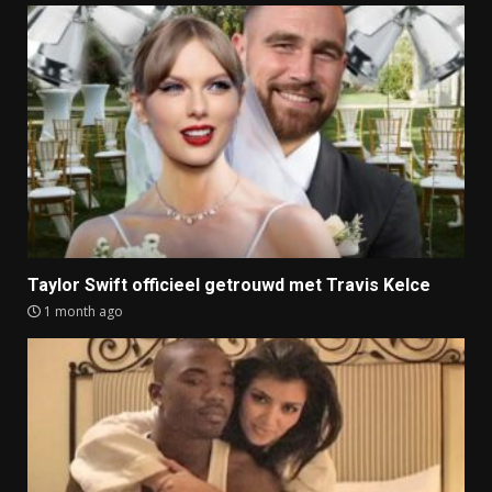
Taylor Swift officieel getrouwd met Travis Kelce
1 month ago