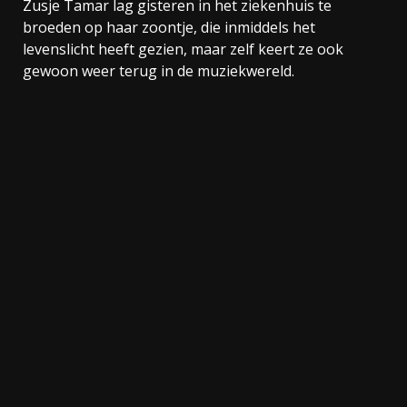
Zusje Tamar lag gisteren in het ziekenhuis te
broeden op haar zoontje, die inmiddels het
levenslicht heeft gezien, maar zelf keert ze ook
gewoon weer terug in de muziekwereld.