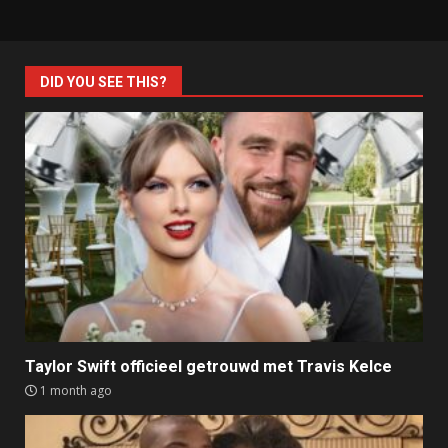
DID YOU SEE THIS?
Taylor Swift officieel getrouwd met Travis Kelce
1 month ago