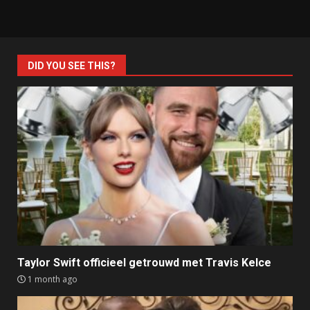
DID YOU SEE THIS?
Taylor Swift officieel getrouwd met Travis Kelce
1 month ago