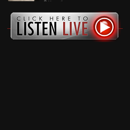
11 months ago