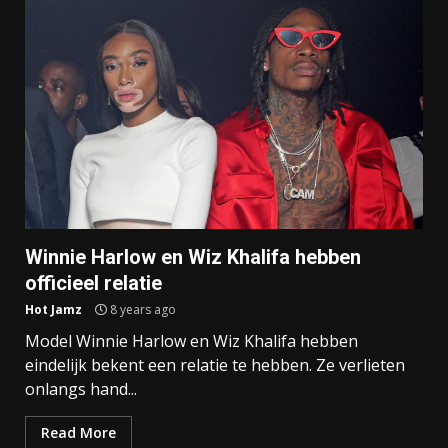
Winnie Harlow en Wiz Khalifa hebben
officieel relatie
Hot Jamz
8 years ago
Model Winnie Harlow en Wiz Khalifa hebben
eindelijk bekent een relatie te hebben. Ze verlieten
onlangs hand...
Read More