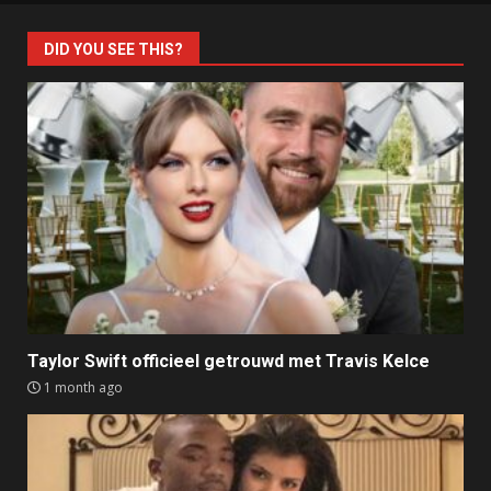
DID YOU SEE THIS?
Taylor Swift officieel getrouwd met Travis Kelce
1 month ago