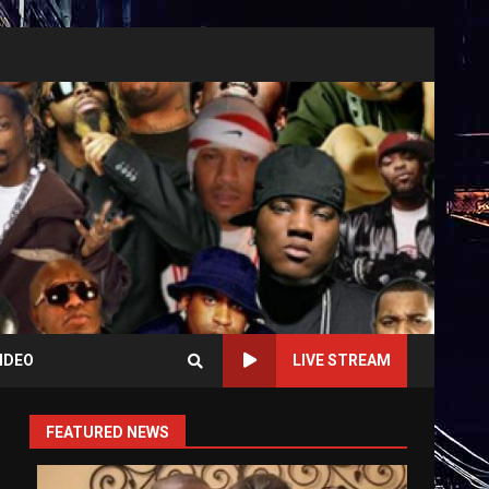
IDEO
LIVE STREAM
FEATURED NEWS