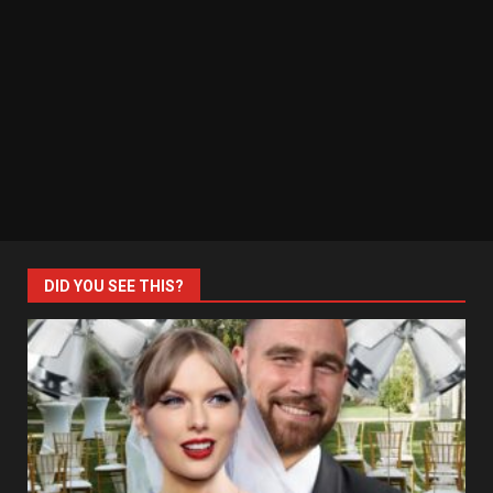
DID YOU SEE THIS?