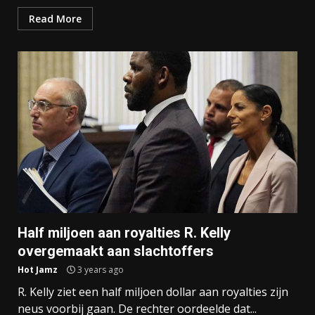
Read More
Half miljoen aan royalties R. Kelly
overgemaakt aan slachtoffers
Hot Jamz
3 years ago
R. Kelly ziet een half miljoen dollar aan royalties zijn
neus voorbij gaan. De rechter oordeelde dat...