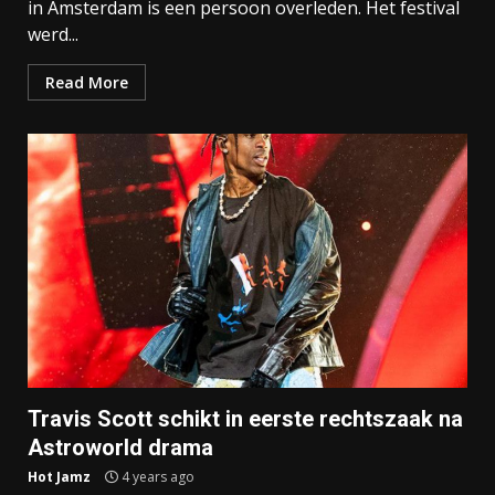
in Amsterdam is een persoon overleden. Het festival
werd...
Read More
Travis Scott schikt in eerste rechtszaak na
Astroworld drama
Hot Jamz
4 years ago