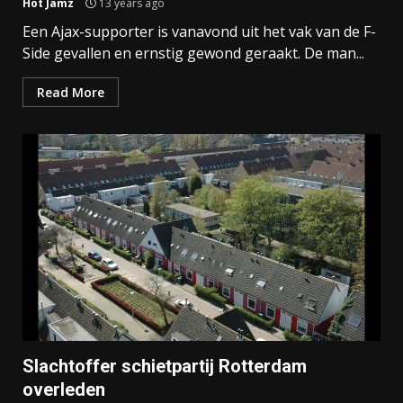
Hot Jamz
13 years ago
Een Ajax-supporter is vanavond uit het vak van de F-
Side gevallen en ernstig gewond geraakt. De man...
Read More
Slachtoffer schietpartij Rotterdam
overleden