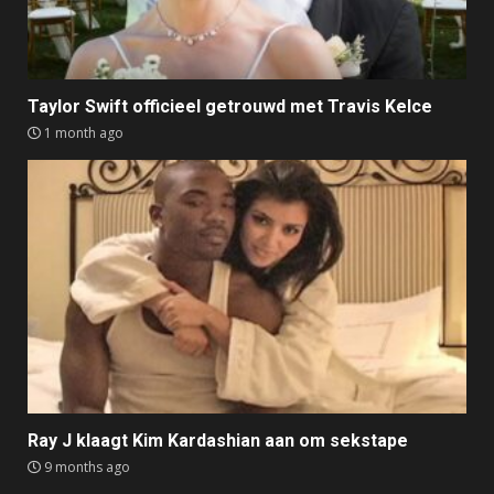
Taylor Swift officieel getrouwd met Travis Kelce
1 month ago
Ray J klaagt Kim Kardashian aan om sekstape
9 months ago