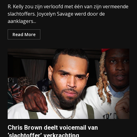
R. Kelly zou zijn verloofd met één van zijn vermeende
slachtoffers. Joycelyn Savage werd door de
aanklagers...
Read More
Chris Brown deelt voicemail van
‘slachtoffer’ verkrachting