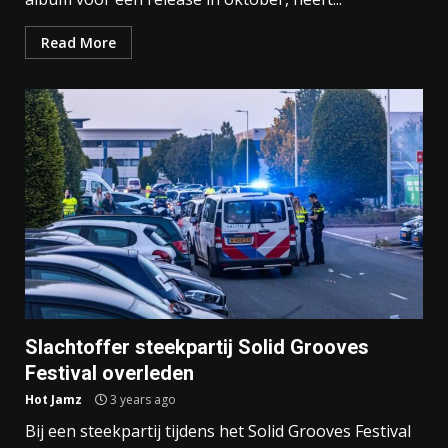
Read More
Slachtoffer steekpartij Solid Grooves
Festival overleden
Hot Jamz
3 years ago
Bij een steekpartij tijdens het Solid Grooves Festival