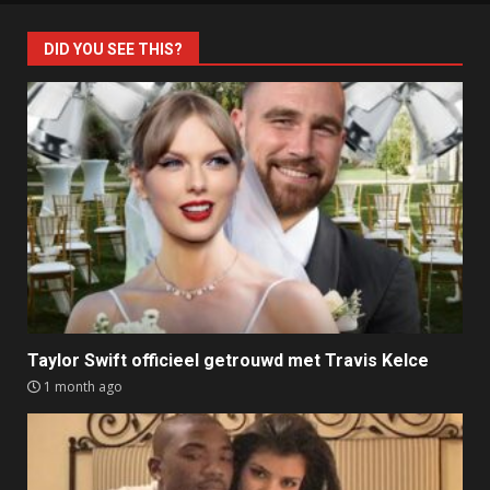
DID YOU SEE THIS?
Taylor Swift officieel getrouwd met Travis Kelce
1 month ago