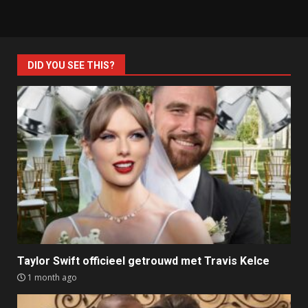
DID YOU SEE THIS?
Taylor Swift officieel getrouwd met Travis Kelce
1 month ago