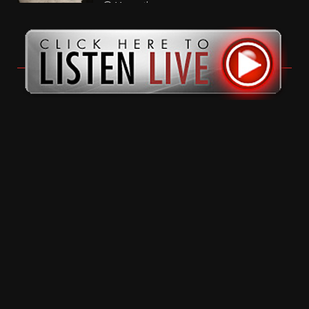
11 months ago