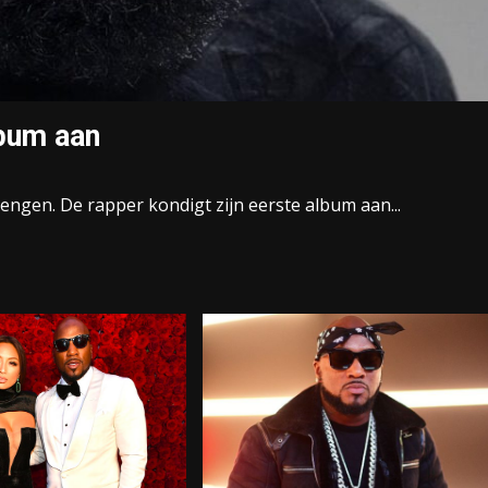
lbum aan
engen. De rapper kondigt zijn eerste album aan...