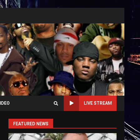
IDEO
LIVE STREAM
FEATURED NEWS