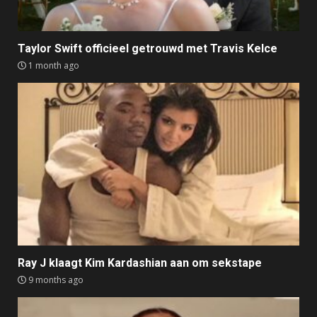
Taylor Swift officieel getrouwd met Travis Kelce
1 month ago
Ray J klaagt Kim Kardashian aan om sekstape
9 months ago