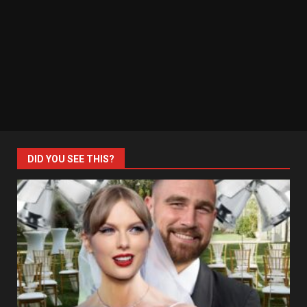
DID YOU SEE THIS?