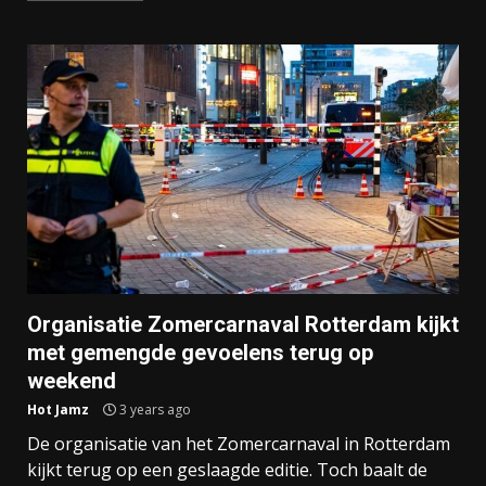
Organisatie Zomercarnaval Rotterdam kijkt
met gemengde gevoelens terug op
weekend
Hot Jamz
3 years ago
De organisatie van het Zomercarnaval in Rotterdam
kijkt terug op een geslaagde editie. Toch baalt de