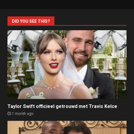
DID YOU SEE THIS?
Taylor Swift officieel getrouwd met Travis Kelce
1 month ago