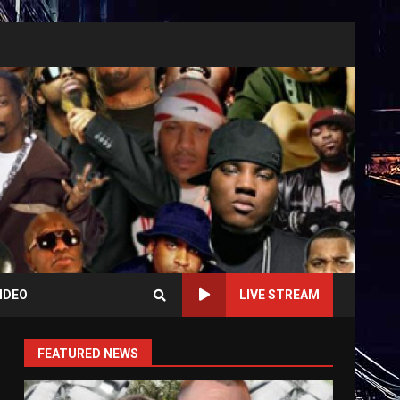
IDEO
LIVE STREAM
FEATURED NEWS