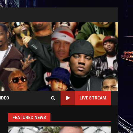
IDEO
LIVE STREAM
FEATURED NEWS