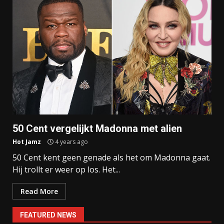
50 Cent vergelijkt Madonna met alien
Hot Jamz
4 years ago
50 Cent kent geen genade als het om Madonna gaat.
Hij trollt er weer op los. Het...
Read More
FEATURED NEWS