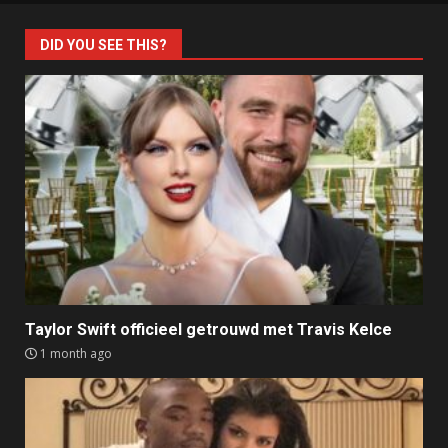
DID YOU SEE THIS?
Taylor Swift officieel getrouwd met Travis Kelce
1 month ago