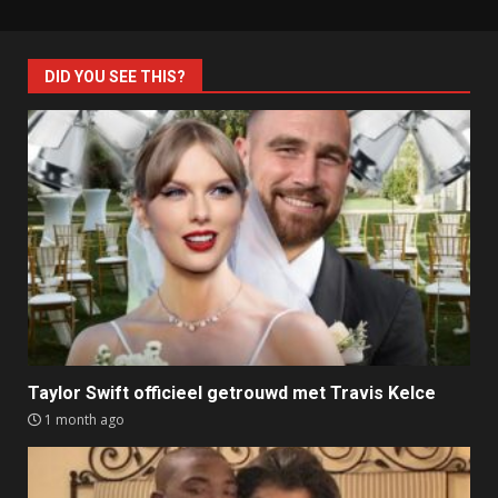
DID YOU SEE THIS?
Taylor Swift officieel getrouwd met Travis Kelce
1 month ago