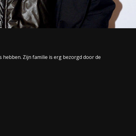
hebben. Zijn familie is erg bezorgd door de