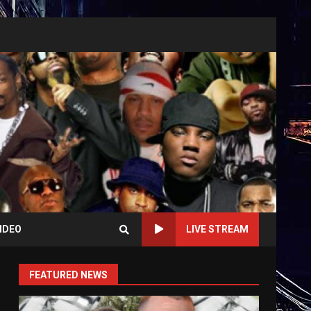
IDEO
LIVE STREAM
FEATURED NEWS