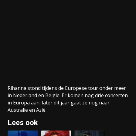
Rihanna stond tijdens de Europese tour onder meer
in Nederland en Belgie. Er komen nog drie concerten
in Europa aan, later dit jaar gaat ze nog naar
Australië en Azië.
Lees ook