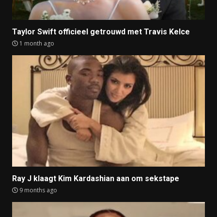
Taylor Swift officieel getrouwd met Travis Kelce
1 month ago
Ray J klaagt Kim Kardashian aan om sekstape
9 months ago