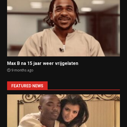
Max B na 15 jaar weer vrijgelaten
9 months ago
FEATURED NEWS