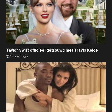
Taylor Swift officieel getrouwd met Travis Kelce
1 month ago