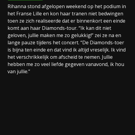
Rihanna stond afgelopen weekend op het podium in
het Franse Lille en kon haar tranen niet bedwingen
toen ze zich realiseerde dat er binnenkort een einde
komt aan haar Diamonds-tour. “Ik kan dit niet
geloven, jullie maken me zo gelukkig!” zei ze na en
lange pauze tijdens het concert. “De Diamonds-toer
is bijna ten einde en dat vind ik altijd vreselijk. Ik vind
het verschrikkelijk om afscheid te nemen. Jullie
hebben me zo veel liefde gegeven vanavond, ik hou
van jullie.”