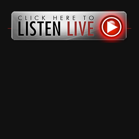
11 months ago