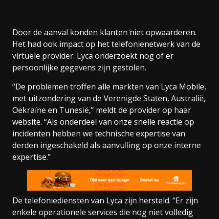
Door de aanval konden klanten niet opwaarderen.
Het had ook impact op het telefonienetwerk van de
virtuele provider. Lyca onderzoekt nog of er
persoonlijke gegevens zijn gestolen.
“De problemen troffen alle markten van Lyca Mobile,
met uitzondering van de Verenigde Staten, Australië,
Oekraïne en Tunesië,” meldt de provider op haar
website. “Als onderdeel van onze snelle reactie op
incidenten hebben we technische expertise van
derden ingeschakeld als aanvulling op onze interne
expertise.”
De telefoniediensten van Lyca zijn hersteld. “Er zijn
enkele operationele services die nog niet volledig