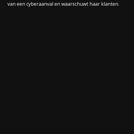
van een cyberaanval en waarschuwt haar klanten.