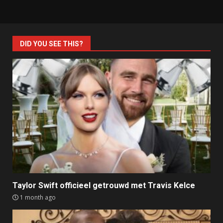
DID YOU SEE THIS?
Taylor Swift officieel getrouwd met Travis Kelce
1 month ago