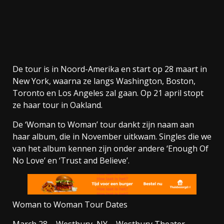
De tour is in Noord-Amerika en start op 28 maart in
New York, waarna ze langs Washington, Boston,
Toronto en Los Angeles zal gaan. Op 21 april stopt
ze haar tour in Oakland.
De ‘Woman to Woman’ tour dankt zijn naam aan
haar album, die in November uitkwam. Singles die we
van het album kennen zijn onder andere ‘Enough Of
No Love’ en ‘Trust and Believe’.
Woman to Woman Tour Dates