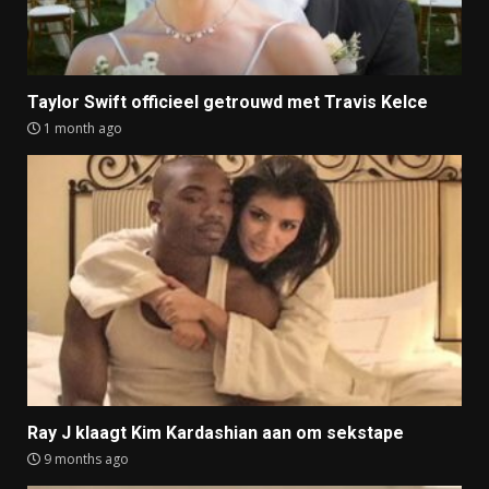
Taylor Swift officieel getrouwd met Travis Kelce
1 month ago
Ray J klaagt Kim Kardashian aan om sekstape
9 months ago