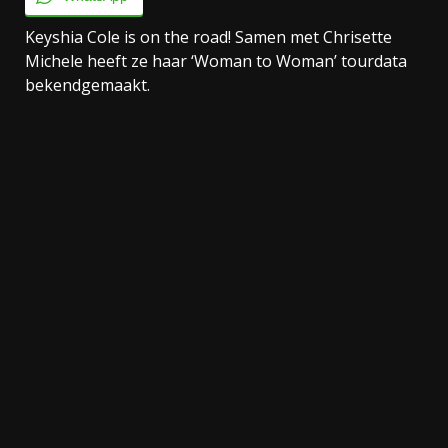
Keyshia Cole is on the road! Samen met Chrisette
Michele heeft ze haar ‘Woman to Woman’ tourdata
bekendgemaakt.