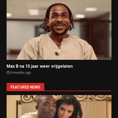
Max B na 15 jaar weer vrijgelaten
9 months ago
FEATURED NEWS