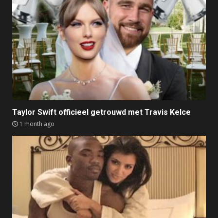
Taylor Swift officieel getrouwd met Travis Kelce
1 month ago