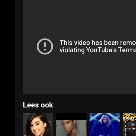
Lees ook