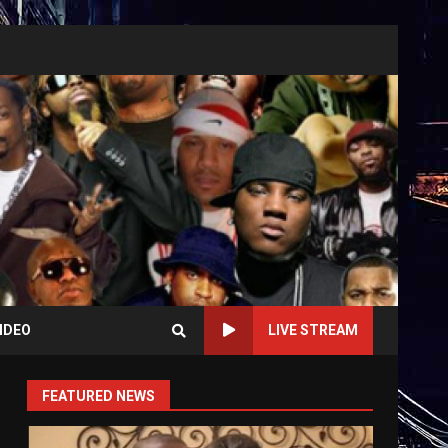
IDEO
LIVE STREAM
FEATURED NEWS