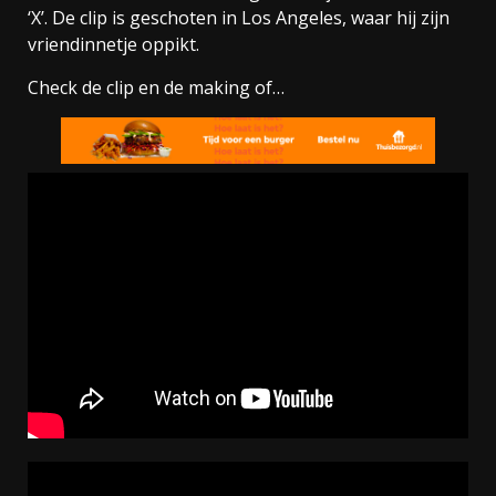
‘X’. De clip is geschoten in Los Angeles, waar hij zijn
vriendinnetje oppikt.
Check de clip en de making of…