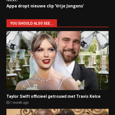
Appa dropt nieuwe clip ‘Vrije Jongens’
YOU SHOULD ALSO SEE...
Taylor Swift officieel getrouwd met Travis Kelce
1 month ago