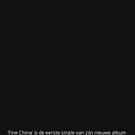
‘Fine China’ is de eerste single van zijn nieuwe album