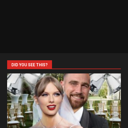
DID YOU SEE THIS?